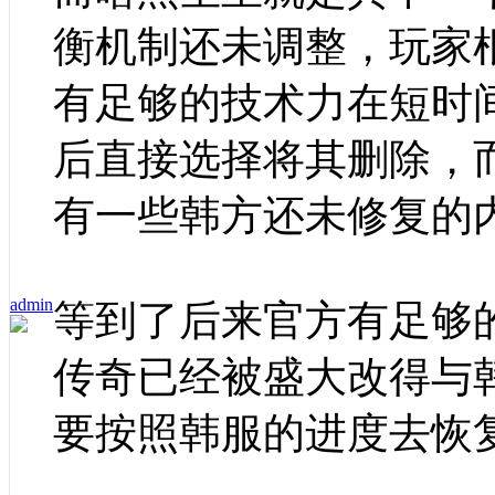
衡机制还未调整，玩家
有足够的技术力在短时间
后直接选择将其删除，
有一些韩方还未修复的
admin
等到了后来官方有足够的
传奇已经被盛大改得与
要按照韩服的进度去恢复