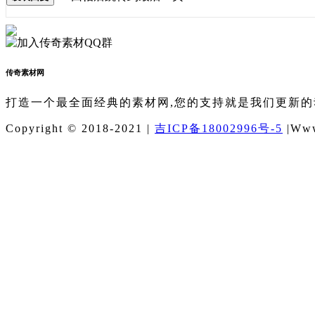
传奇素材网
打造一个最全面经典的素材网,您的支持就是我们更新的
Copyright © 2018-2021 |
吉ICP备18002996号-5
|Www