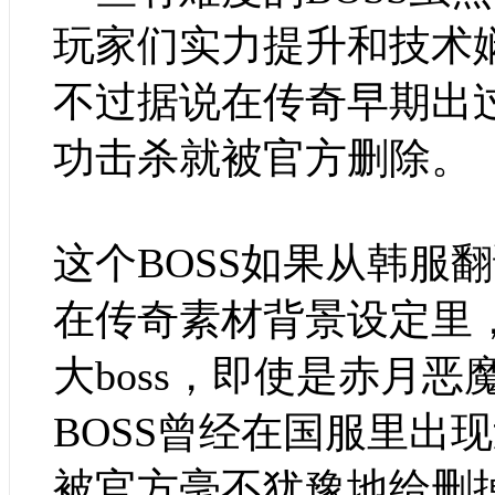
玩家们实力提升和技术
不过据说在传奇早期出过
功击杀就被官方删除。
这个BOSS如果从韩服
在传奇素材背景设定里
大boss，即使是赤月
BOSS曾经在国服里出
被官方毫不犹豫地给删