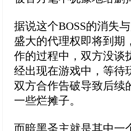
据说这个BOSS的消失
盛大的代理权即将到期
作的过程中，双方没谈
经出现在游戏中，等待
双方合作告破导致后续
一些烂摊子。
而暗黑圣主就是其中一个