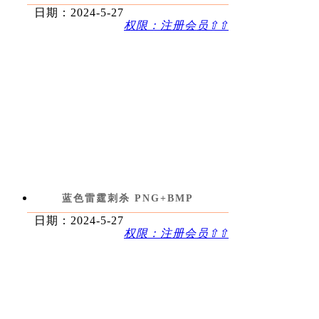
日期：2024-5-27
权限：注册会员⇧⇧
蓝色雷霆刺杀 PNG+BMP
日期：2024-5-27
权限：注册会员⇧⇧