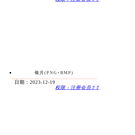
银月(PNG+BMP)
日期：2023-12-19
权限：注册会员⇧⇧