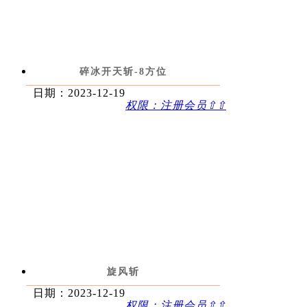
碎冰开天斩-8方位
日期：2023-12-19
权限：注册会员⇧⇧
旋风斩
日期：2023-12-19
权限：注册会员⇧⇧