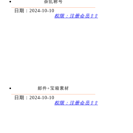
杂乱称号
日期：2024-10-10
权限：注册会员⇧⇧
邮件+宝箱素材
日期：2024-10-10
权限：注册会员⇧⇧