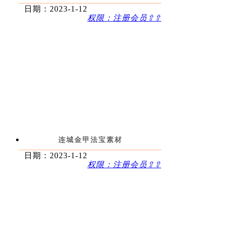
日期：2023-1-12
权限：注册会员⇧⇧
连城金甲法宝素材
日期：2023-1-12
权限：注册会员⇧⇧