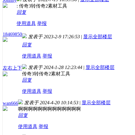
Johnny
: 传奇3转传奇2素材工具
回复
使用道具
举报
18469850
发表于 2023-2-9 17:26:53
|
显示全部楼层
回复
使用道具
举报
发表于 2024-1-28 12:23:44
|
显示全部楼层
左右上下
传奇3转传奇2素材工具
回复
使用道具
举报
发表于 2024-4-20 10:14:53
|
显示全部楼层
wan666
啊啊啊啊啊啊啊啊啊啊啊啊啊
回复
使用道具
举报