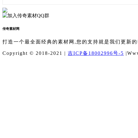
传奇素材网
打造一个最全面经典的素材网,您的支持就是我们更新的
Copyright © 2018-2021 |
吉ICP备18002996号-5
|Www